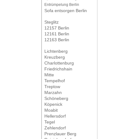
Entrümpelung Berlin
Sofa entsorgen Berlin
Steglitz
12157 Berlin
12161 Berlin
12163 Berlin
Lichtenberg
Kreuzberg
Charlottenburg
Friedrichshain
Mitte
Tempelhof
Treptow
Marzahn
Schöneberg
Köpenick
Moabit
Hellersdorf
Tegel
Zehlendorf
Prenzlauer Berg