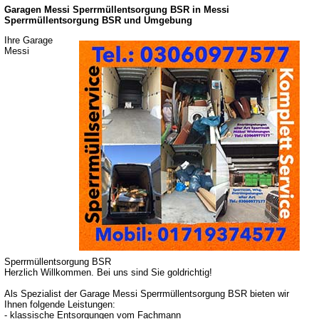
Garagen Messi Sperrmüllentsorgung BSR in Messi
Sperrmüllentsorgung BSR und Umgebung
Ihre Garage
Messi
Sperrmüllentsorgung BSR
Herzlich Willkommen. Bei uns sind Sie goldrichtig!
Als Spezialist der Garage Messi Sperrmüllentsorgung BSR bieten wir
Ihnen folgende Leistungen:
- klassische Entsorgungen vom Fachmann